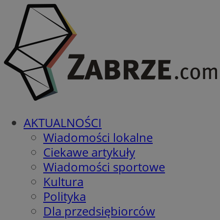
AKTUALNOŚCI
Wiadomości lokalne
Ciekawe artykuły
Wiadomości sportowe
Kultura
Polityka
Dla przedsiębiorców