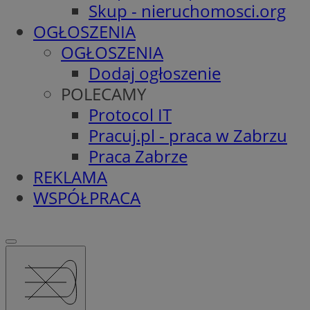
Skup - nieruchomosci.org
OGŁOSZENIA
OGŁOSZENIA
Dodaj ogłoszenie
POLECAMY
Protocol IT
Pracuj.pl - praca w Zabrzu
Praca Zabrze
REKLAMA
WSPÓŁPRACA