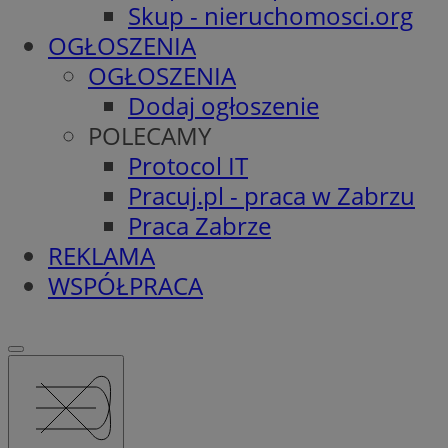
Skup - nieruchomosci.org
OGŁOSZENIA
OGŁOSZENIA
Dodaj ogłoszenie
POLECAMY
Protocol IT
Pracuj.pl - praca w Zabrzu
Praca Zabrze
REKLAMA
WSPÓŁPRACA