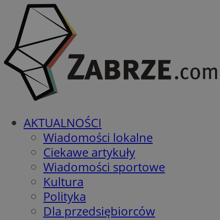
AKTUALNOŚCI
Wiadomości lokalne
Ciekawe artykuły
Wiadomości sportowe
Kultura
Polityka
Dla przedsiębiorców