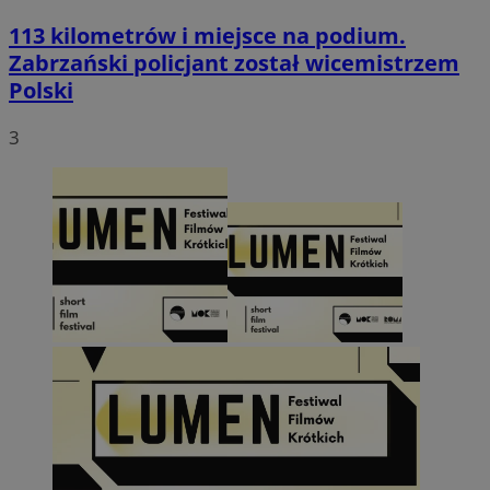
113 kilometrów i miejsce na podium.
Zabrzański policjant został wicemistrzem
Polski
3