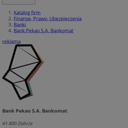
Katalog firm
Finanse, Prawo, Ubezpieczenia
Banki
Bank Pekao S.A. Bankomat
reklama
Bank Pekao S.A. Bankomat
41-800
Zabrze