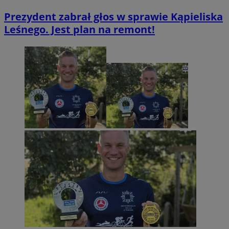
Prezydent zabrał głos w sprawie Kąpieliska
Leśnego. Jest plan na remont!