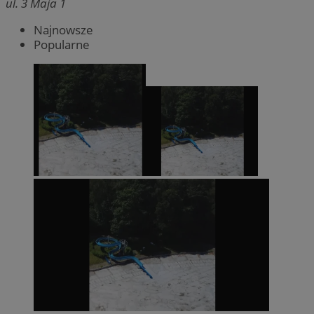
ul. 3 Maja 1
Najnowsze
Popularne