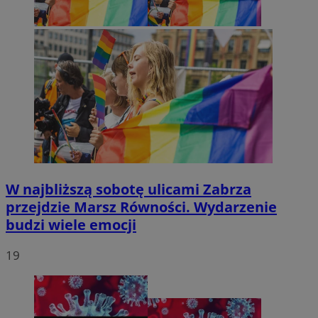
W najbliższą sobotę ulicami Zabrza
przejdzie Marsz Równości. Wydarzenie
budzi wiele emocji
19