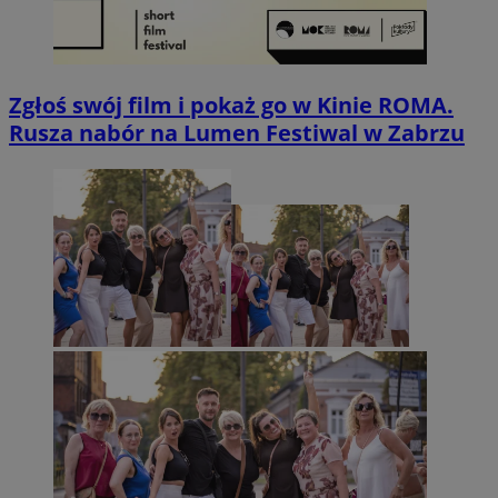
Zgłoś swój film i pokaż go w Kinie ROMA.
Rusza nabór na Lumen Festiwal w Zabrzu