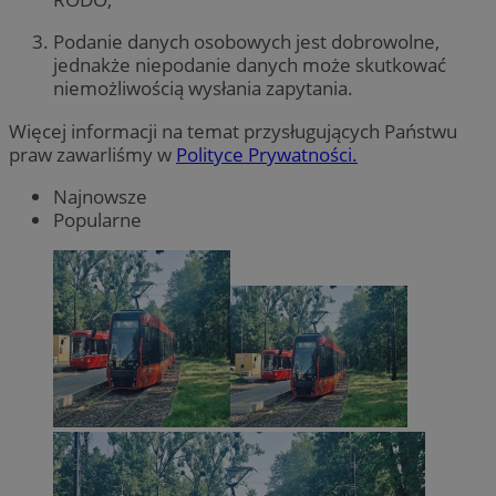
Podanie danych osobowych jest dobrowolne,
jednakże niepodanie danych może skutkować
niemożliwością wysłania zapytania.
Więcej informacji na temat przysługujących Państwu
praw zawarliśmy w
Polityce Prywatności.
Najnowsze
Popularne