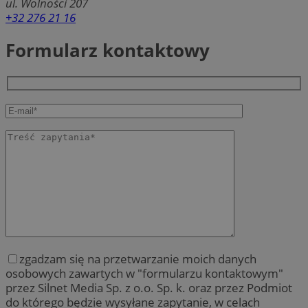
ul. Wolności 207
+32 276 21 16
Formularz kontaktowy
zgadzam się na przetwarzanie moich danych
osobowych zawartych w "formularzu kontaktowym"
przez Silnet Media Sp. z o.o. Sp. k. oraz przez Podmiot
do którego będzie wysyłane zapytanie, w celach