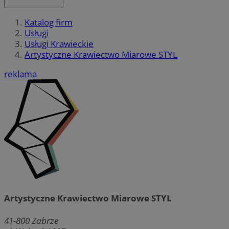
Katalog firm
Usługi
Usługi Krawieckie
Artystyczne Krawiectwo Miarowe STYL
reklama
Artystyczne Krawiectwo Miarowe STYL
41-800
Zabrze