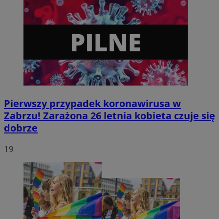
Pierwszy przypadek koronawirusa w
Zabrzu! Zarażona 26 letnia kobieta czuje się
dobrze
19