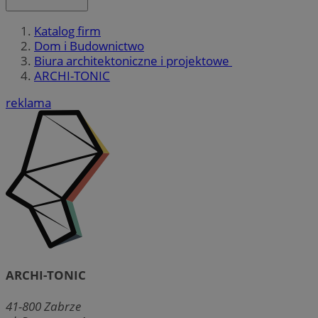
Katalog firm
Dom i Budownictwo
Biura architektoniczne i projektowe
ARCHI-TONIC
reklama
ARCHI-TONIC
41-800
Zabrze