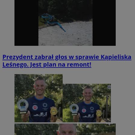
Prezydent zabrał głos w sprawie Kąpieliska
Leśnego. Jest plan na remont!