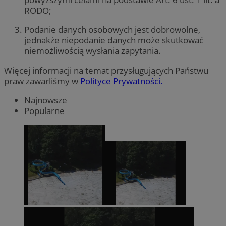
RODO;
Podanie danych osobowych jest dobrowolne,
jednakże niepodanie danych może skutkować
niemożliwością wysłania zapytania.
Więcej informacji na temat przysługujących Państwu
praw zawarliśmy w
Polityce Prywatności.
Najnowsze
Popularne