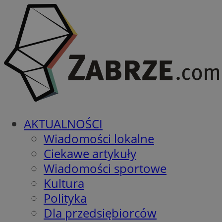
AKTUALNOŚCI
Wiadomości lokalne
Ciekawe artykuły
Wiadomości sportowe
Kultura
Polityka
Dla przedsiębiorców