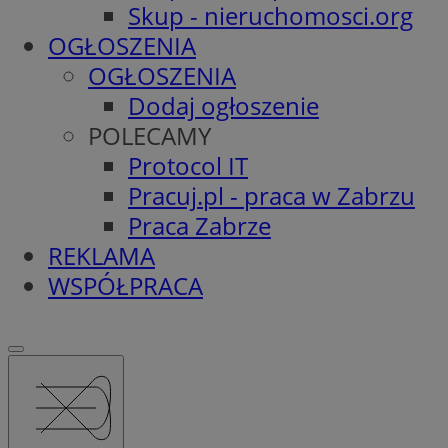
Skup - nieruchomosci.org
OGŁOSZENIA
OGŁOSZENIA
Dodaj ogłoszenie
POLECAMY
Protocol IT
Pracuj.pl - praca w Zabrzu
Praca Zabrze
REKLAMA
WSPÓŁPRACA