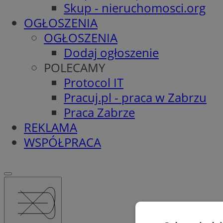
Skup - nieruchomosci.org
OGŁOSZENIA
OGŁOSZENIA
Dodaj ogłoszenie
POLECAMY
Protocol IT
Pracuj.pl - praca w Zabrzu
Praca Zabrze
REKLAMA
WSPÓŁPRACA