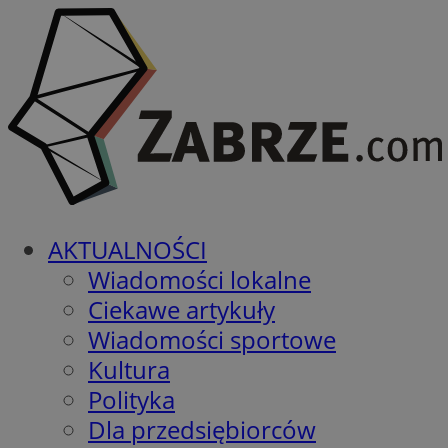
AKTUALNOŚCI
Wiadomości lokalne
Ciekawe artykuły
Wiadomości sportowe
Kultura
Polityka
Dla przedsiębiorców