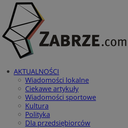
AKTUALNOŚCI
Wiadomości lokalne
Ciekawe artykuły
Wiadomości sportowe
Kultura
Polityka
Dla przedsiębiorców