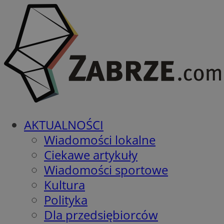
AKTUALNOŚCI
Wiadomości lokalne
Ciekawe artykuły
Wiadomości sportowe
Kultura
Polityka
Dla przedsiębiorców