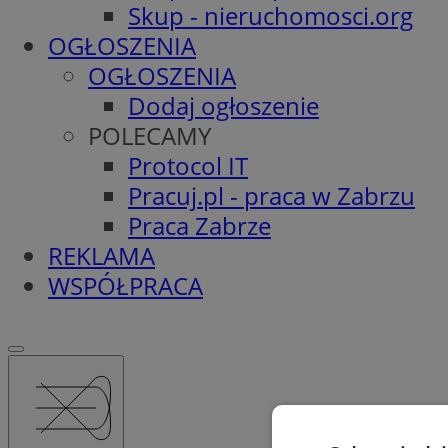
Skup - nieruchomosci.org
OGŁOSZENIA
OGŁOSZENIA
Dodaj ogłoszenie
POLECAMY
Protocol IT
Pracuj.pl - praca w Zabrzu
Praca Zabrze
REKLAMA
WSPÓŁPRACA