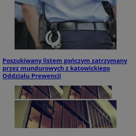
Poszukiwany listem gończym zatrzymany
przez mundurowych z katowickiego
Oddziału Prewencji