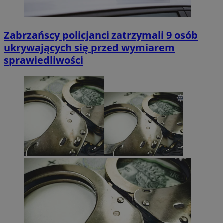
Zabrzańscy policjanci zatrzymali 9 osób
ukrywających się przed wymiarem
sprawiedliwości