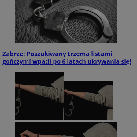
Zabrze: Poszukiwany trzema listami
gończymi wpadł po 6 latach ukrywania się!