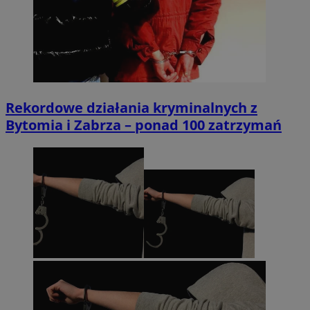
Rekordowe działania kryminalnych z
Bytomia i Zabrza – ponad 100 zatrzymań