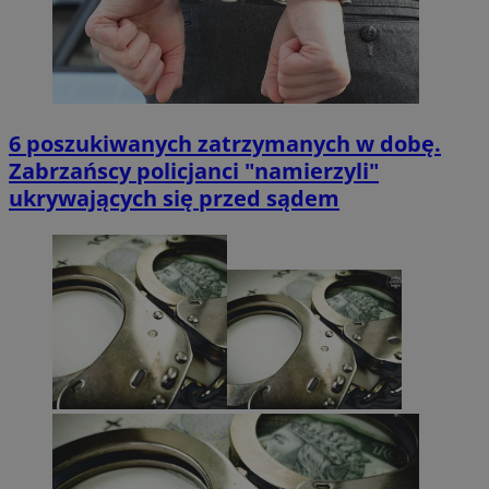
6 poszukiwanych zatrzymanych w dobę.
Zabrzańscy policjanci "namierzyli"
ukrywających się przed sądem