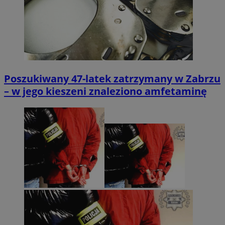
Poszukiwany 47-latek zatrzymany w Zabrzu
– w jego kieszeni znaleziono amfetaminę