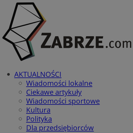
AKTUALNOŚCI
Wiadomości lokalne
Ciekawe artykuły
Wiadomości sportowe
Kultura
Polityka
Dla przedsiębiorców