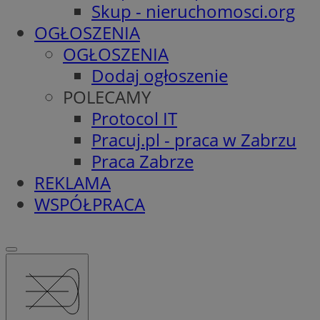
Skup - nieruchomosci.org
OGŁOSZENIA
OGŁOSZENIA
Dodaj ogłoszenie
POLECAMY
Protocol IT
Pracuj.pl - praca w Zabrzu
Praca Zabrze
REKLAMA
WSPÓŁPRACA