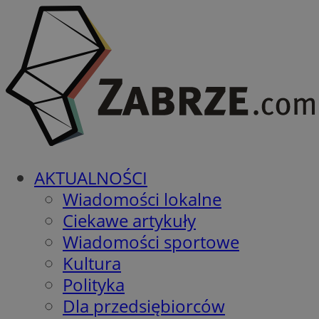
AKTUALNOŚCI
Wiadomości lokalne
Ciekawe artykuły
Wiadomości sportowe
Kultura
Polityka
Dla przedsiębiorców