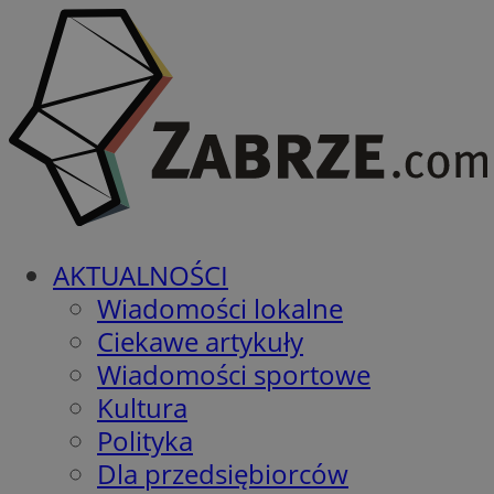
AKTUALNOŚCI
Wiadomości lokalne
Ciekawe artykuły
Wiadomości sportowe
Kultura
Polityka
Dla przedsiębiorców