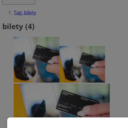
Tag: bilety
bilety (4)