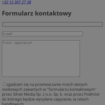
+32 12 307 27 38
Formularz kontaktowy
zgadzam się na przetwarzanie moich danych
osobowych zawartych w "formularzu kontaktowym"
przez Silnet Media Sp. z o.o. Sp. k. oraz przez Podmiot
do którego będzie wysyłane zapytanie, w celach
handlowych