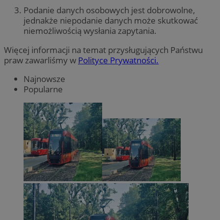
Podanie danych osobowych jest dobrowolne,
jednakże niepodanie danych może skutkować
niemożliwością wysłania zapytania.
Więcej informacji na temat przysługujących Państwu
praw zawarliśmy w
Polityce Prywatności.
Najnowsze
Popularne