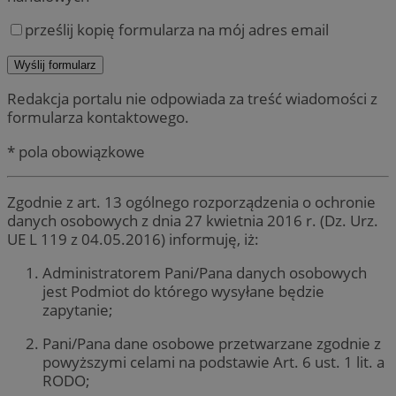
prześlij kopię formularza na mój adres email
Redakcja portalu nie odpowiada za treść wiadomości z
formularza kontaktowego.
* pola obowiązkowe
Zgodnie z art. 13 ogólnego rozporządzenia o ochronie
danych osobowych z dnia 27 kwietnia 2016 r. (Dz. Urz.
UE L 119 z 04.05.2016) informuję, iż:
Administratorem Pani/Pana danych osobowych
jest Podmiot do którego wysyłane będzie
zapytanie;
Pani/Pana dane osobowe przetwarzane zgodnie z
powyższymi celami na podstawie Art. 6 ust. 1 lit. a
RODO;