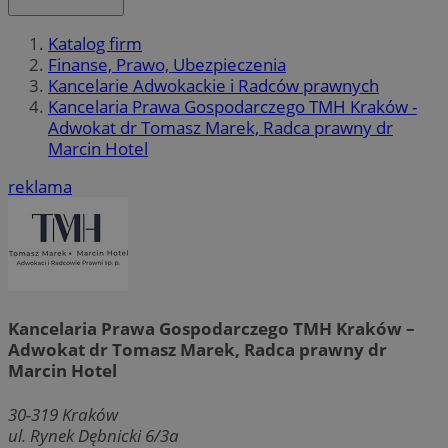
Katalog firm
Finanse, Prawo, Ubezpieczenia
Kancelarie Adwokackie i Radców prawnych
Kancelaria Prawa Gospodarczego TMH Kraków -
Adwokat dr Tomasz Marek, Radca prawny dr
Marcin Hotel
reklama
Kancelaria Prawa Gospodarczego TMH Kraków –
Adwokat dr Tomasz Marek, Radca prawny dr
Marcin Hotel
30-319
Kraków
ul. Rynek Dębnicki 6/3a