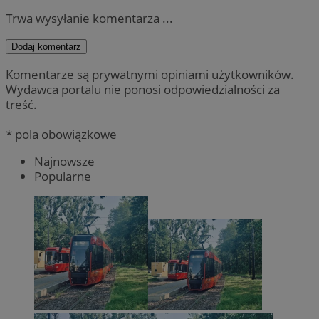
Trwa wysyłanie komentarza ...
Dodaj komentarz
Komentarze są prywatnymi opiniami użytkowników.
Wydawca portalu nie ponosi odpowiedzialności za
treść.
* pola obowiązkowe
Najnowsze
Popularne