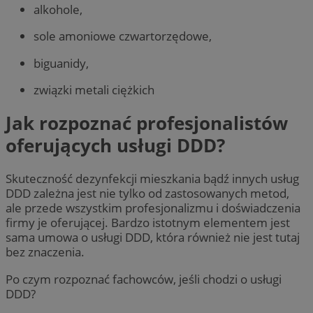
alkohole,
sole amoniowe czwartorzędowe,
biguanidy,
związki metali ciężkich
Jak rozpoznać profesjonalistów
oferujących usługi DDD?
Skuteczność dezynfekcji mieszkania bądź innych usług
DDD zależna jest nie tylko od zastosowanych metod,
ale przede wszystkim profesjonalizmu i doświadczenia
firmy je oferującej. Bardzo istotnym elementem jest
sama umowa o usługi DDD, która również nie jest tutaj
bez znaczenia.
Po czym rozpoznać fachowców, jeśli chodzi o usługi
DDD?