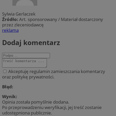
Sylwia Gerlaczek
Źródło:
Art. sponsorowany / Materiał dostarczony
przez zleceniodawcę
reklama
Dodaj komentarz
Akceptuję regulamin zamieszczania komentarzy
oraz politykę prywatności.
Błąd:
Wynik:
Opinia została pomyślnie dodana.
Po przeprowadzeniu weryfikacji, jej treść zostanie
udostępniona publicznie.