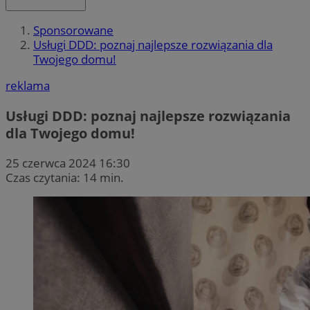
Sponsorowane
Usługi DDD: poznaj najlepsze rozwiązania dla
Twojego domu!
reklama
Usługi DDD: poznaj najlepsze rozwiązania
dla Twojego domu!
25 czerwca 2024 16:30
Czas czytania: 14 min.