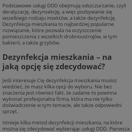
Podstawowe usługi DDD obejmują odszczurzanie, czyli
deratyzację, dezynsekcję, a więc pozbywanie się
wszelkiego rodzaju insektów, a także dezynfekcję.
Dezynfekcja mieszkania to najbardziej popularne
rozwiązanie, które pozwala na oczyszczenie
pomieszczenia z wszelkich drobnoustrojów, w tym
bakterii, a także grzybów.
Dezynfekcja mieszkania – na
jaką opcję się zdecydować?
Jeśli interesuje
Cię
dezynfekcja mieszkania musisz
wiedzieć, że masz kilka opcji do wyboru. Nie bez
znaczenia jest również fakt, że zadanie to powinna
wykonać profesjonalna firma, która ma nie tylko
doświadczenie w tym temacie, ale także odpowiedni
sprzęt.
Istnieje kilka metod dezynfekcji mieszkania, na które
można się zdecydować wybierając usługi DDD. Pierwsza