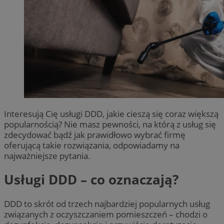
Interesują Cię usługi DDD, jakie cieszą się coraz większą
popularnością? Nie masz pewności, na którą z usług się
zdecydować bądź jak prawidłowo wybrać firmę
oferującą takie rozwiązania, odpowiadamy na
najważniejsze pytania.
Usługi DDD – co oznaczają?
DDD to skrót od trzech najbardziej popularnych usług
związanych z oczyszczaniem pomieszczeń – chodzi o