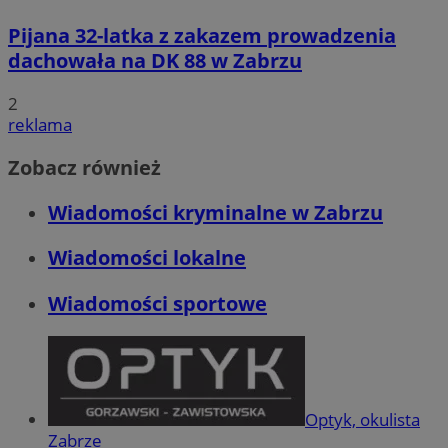
Pijana 32-latka z zakazem prowadzenia
dachowała na DK 88 w Zabrzu
2
reklama
Zobacz również
Wiadomości kryminalne w Zabrzu
Wiadomości lokalne
Wiadomości sportowe
Optyk, okulista
Zabrze