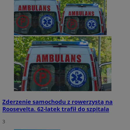
Zderzenie samochodu z rowerzystą na
Roosevelta. 62-latek trafił do szpitala
3