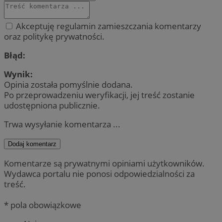
Akceptuję regulamin zamieszczania komentarzy
oraz politykę prywatności.
Błąd:
Wynik:
Opinia została pomyślnie dodana.
Po przeprowadzeniu weryfikacji, jej treść zostanie
udostępniona publicznie.
Trwa wysyłanie komentarza ...
Dodaj komentarz
Komentarze są prywatnymi opiniami użytkowników.
Wydawca portalu nie ponosi odpowiedzialności za
treść.
* pola obowiązkowe