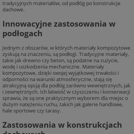
tradycyjnych materiałów, od podłóg po konstrukcje
dachowe.
Innowacyjne zastosowania w
podłogach
Jednym z obszarów, w których materiały kompozytowe
zyskują na znaczeniu, są podłogi. Tradycyjne materiały,
takie jak drewno czy beton, są podatne na zużycie,
wodę i uszkodzenia mechaniczne. Materiały
kompozytowe, dzięki swojej wyjątkowej trwałości i
odporności na warunki atmosferyczne, stają się
atrakcyjną opcją dla podłóg zarówno wewnętrznych, jak
i zewnętrznych. Ich łatwość w czyszczeniu i konserwacji
sprawia, że są one praktycznym wyborem dla miejsc o
dużym natężeniu ruchu, takich jak galerie handlowe,
hale sportowe czy tarasy.
Zastosowania w konstrukcjach