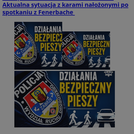
Aktualna sytuacja z karami nałożonymi po
spotkaniu z Fenerbache