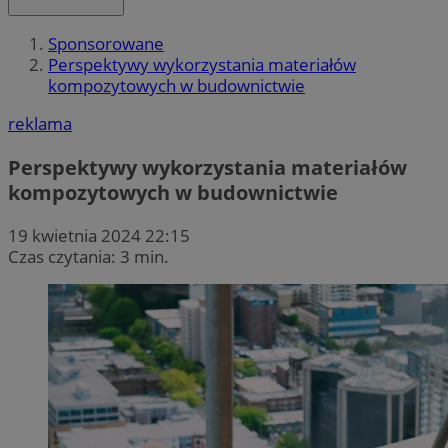
Sponsorowane
Perspektywy wykorzystania materiałów
kompozytowych w budownictwie
reklama
Perspektywy wykorzystania materiałów
kompozytowych w budownictwie
19 kwietnia 2024 22:15
Czas czytania: 3 min.