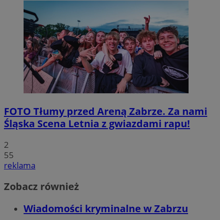
FOTO
Tłumy przed Areną Zabrze. Za nami
Śląska Scena Letnia z gwiazdami rapu!
2
55
reklama
Zobacz również
Wiadomości kryminalne w Zabrzu