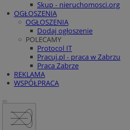
Skup - nieruchomosci.org
OGŁOSZENIA
OGŁOSZENIA
Dodaj ogłoszenie
POLECAMY
Protocol IT
Pracuj.pl - praca w Zabrzu
Praca Zabrze
REKLAMA
WSPÓŁPRACA