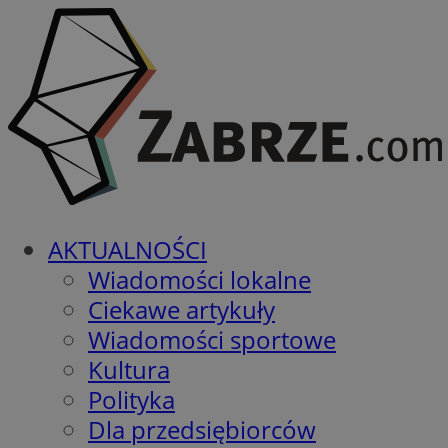
AKTUALNOŚCI
Wiadomości lokalne
Ciekawe artykuły
Wiadomości sportowe
Kultura
Polityka
Dla przedsiębiorców