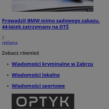
Prowadził BMW mimo sądowego zakazu.
44-latek zatrzymany na DTŚ
2
reklama
Zobacz również
Wiadomości kryminalne w Zabrzu
Wiadomości lokalne
Wiadomości sportowe