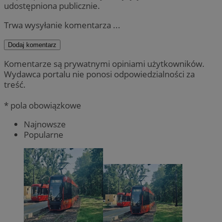
udostępniona publicznie.
Trwa wysyłanie komentarza ...
Dodaj komentarz
Komentarze są prywatnymi opiniami użytkowników.
Wydawca portalu nie ponosi odpowiedzialności za
treść.
* pola obowiązkowe
Najnowsze
Popularne