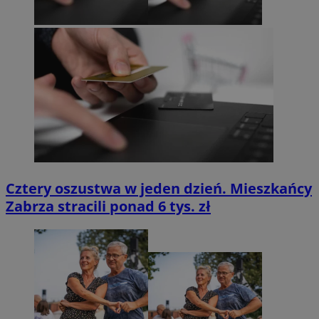
Cztery oszustwa w jeden dzień. Mieszkańcy
Zabrza stracili ponad 6 tys. zł