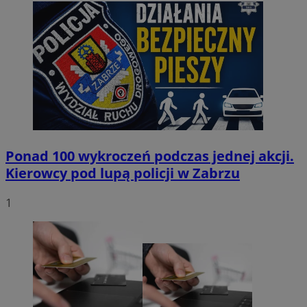
Ponad 100 wykroczeń podczas jednej akcji.
Kierowcy pod lupą policji w Zabrzu
1