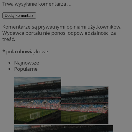
Trwa wysyłanie komentarza ...
Dodaj komentarz
Komentarze są prywatnymi opiniami użytkowników.
Wydawca portalu nie ponosi odpowiedzialności za
treść.
* pola obowiązkowe
Najnowsze
Popularne