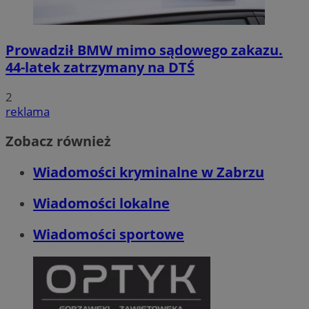
Prowadził BMW mimo sądowego zakazu.
44-latek zatrzymany na DTŚ
2
reklama
Zobacz również
Wiadomości kryminalne w Zabrzu
Wiadomości lokalne
Wiadomości sportowe