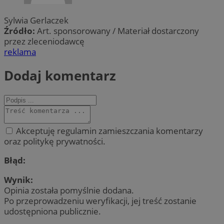
Sylwia Gerlaczek
Źródło:
Art. sponsorowany / Materiał dostarczony
przez zleceniodawcę
reklama
Dodaj komentarz
Akceptuję regulamin zamieszczania komentarzy
oraz politykę prywatności.
Błąd:
Wynik:
Opinia została pomyślnie dodana.
Po przeprowadzeniu weryfikacji, jej treść zostanie
udostępniona publicznie.