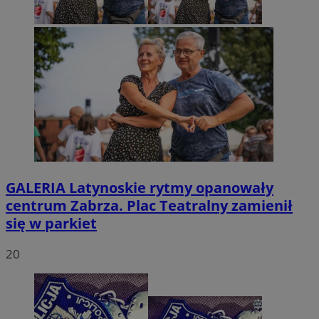
GALERIA
Latynoskie rytmy opanowały
centrum Zabrza. Plac Teatralny zamienił
się w parkiet
20