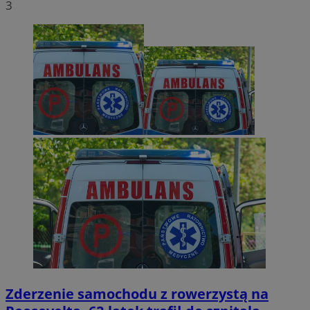
3
Zderzenie samochodu z rowerzystą na