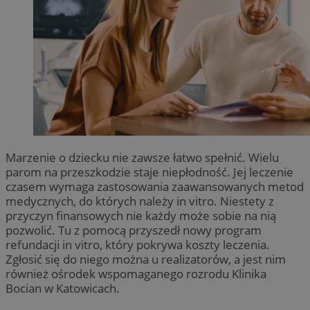
Marzenie o dziecku nie zawsze łatwo spełnić. Wielu
parom na przeszkodzie staje niepłodność. Jej leczenie
czasem wymaga zastosowania zaawansowanych metod
medycznych, do których należy in vitro. Niestety z
przyczyn finansowych nie każdy może sobie na nią
pozwolić. Tu z pomocą przyszedł nowy program
refundacji in vitro, który pokrywa koszty leczenia.
Zgłosić się do niego można u realizatorów, a jest nim
również ośrodek wspomaganego rozrodu Klinika
Bocian w Katowicach.