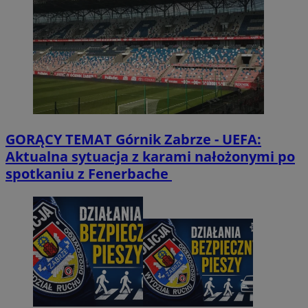
GORĄCY TEMAT
Górnik Zabrze - UEFA:
Aktualna sytuacja z karami nałożonymi po
spotkaniu z Fenerbache