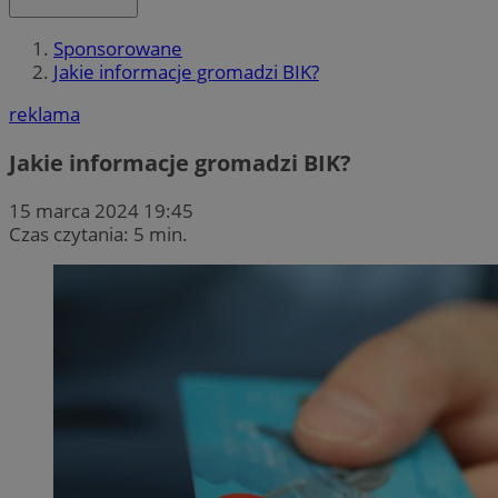
Sponsorowane
Jakie informacje gromadzi BIK?
reklama
Jakie informacje gromadzi BIK?
15 marca 2024 19:45
Czas czytania: 5 min.