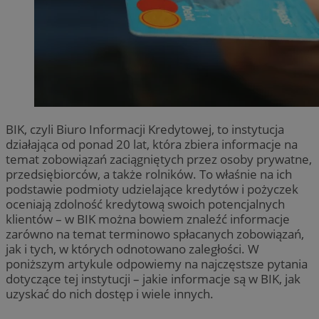
BIK, czyli Biuro Informacji Kredytowej, to instytucja
działająca od ponad 20 lat, która zbiera informacje na
temat zobowiązań zaciągniętych przez osoby prywatne,
przedsiębiorców, a także rolników. To właśnie na ich
podstawie podmioty udzielające kredytów i pożyczek
oceniają zdolność kredytową swoich potencjalnych
klientów – w BIK można bowiem znaleźć informacje
zarówno na temat terminowo spłacanych zobowiązań,
jak i tych, w których odnotowano zaległości. W
poniższym artykule odpowiemy na najczęstsze pytania
dotyczące tej instytucji – jakie informacje są w BIK, jak
uzyskać do nich dostęp i wiele innych.