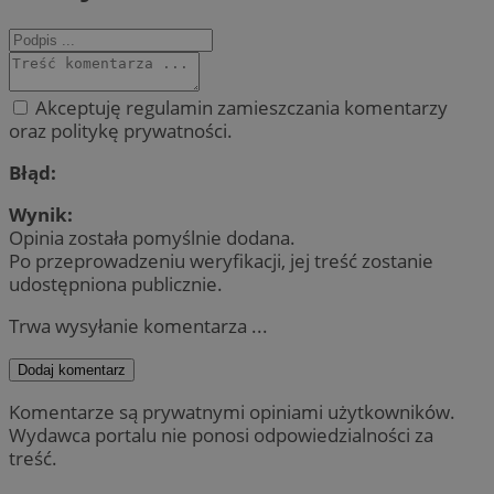
Akceptuję regulamin zamieszczania komentarzy
oraz politykę prywatności.
Błąd:
Wynik:
Opinia została pomyślnie dodana.
Po przeprowadzeniu weryfikacji, jej treść zostanie
udostępniona publicznie.
Trwa wysyłanie komentarza ...
Dodaj komentarz
Komentarze są prywatnymi opiniami użytkowników.
Wydawca portalu nie ponosi odpowiedzialności za
treść.