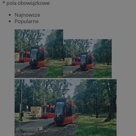
* pola obowiązkowe
Najnowsze
Popularne