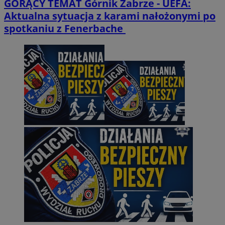
GORĄCY TEMAT
Górnik Zabrze - UEFA:
Aktualna sytuacja z karami nałożonymi po
spotkaniu z Fenerbache