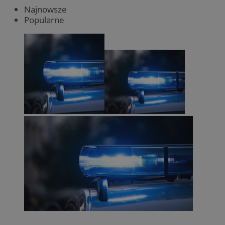
Najnowsze
Popularne