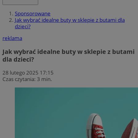
Sponsorowane
Jak wybrać idealne buty w sklepie z butami dla
dzieci?
reklama
Jak wybrać idealne buty w sklepie z butami
dla dzieci?
28 lutego 2025 17:15
Czas czytania: 3 min.