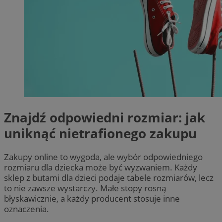
Znajdź odpowiedni rozmiar: jak
uniknąć nietrafionego zakupu
Zakupy online to wygoda, ale wybór odpowiedniego
rozmiaru dla dziecka może być wyzwaniem. Każdy
sklep z butami dla dzieci podaje tabele rozmiarów, lecz
to nie zawsze wystarczy. Małe stopy rosną
błyskawicznie, a każdy producent stosuje inne
oznaczenia.