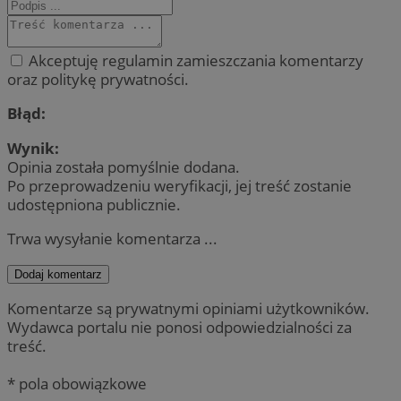
Akceptuję regulamin zamieszczania komentarzy
oraz politykę prywatności.
Błąd:
Wynik:
Opinia została pomyślnie dodana.
Po przeprowadzeniu weryfikacji, jej treść zostanie
udostępniona publicznie.
Trwa wysyłanie komentarza ...
Dodaj komentarz
Komentarze są prywatnymi opiniami użytkowników.
Wydawca portalu nie ponosi odpowiedzialności za
treść.
* pola obowiązkowe