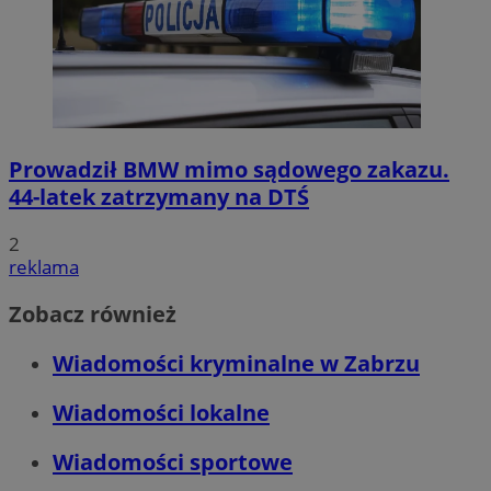
Prowadził BMW mimo sądowego zakazu.
44-latek zatrzymany na DTŚ
2
reklama
Zobacz również
Wiadomości kryminalne w Zabrzu
Wiadomości lokalne
Wiadomości sportowe