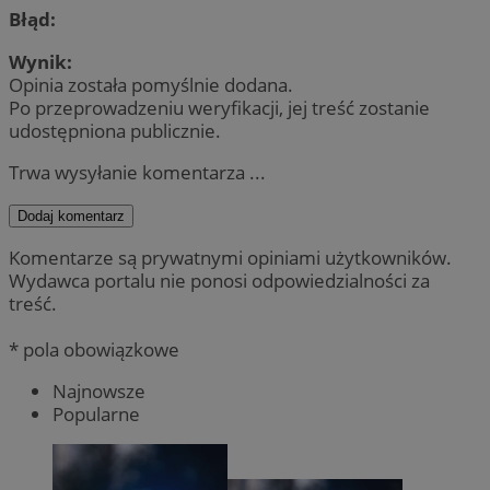
Błąd:
Wynik:
Opinia została pomyślnie dodana.
Po przeprowadzeniu weryfikacji, jej treść zostanie
udostępniona publicznie.
Trwa wysyłanie komentarza ...
Dodaj komentarz
Komentarze są prywatnymi opiniami użytkowników.
Wydawca portalu nie ponosi odpowiedzialności za
treść.
* pola obowiązkowe
Najnowsze
Popularne