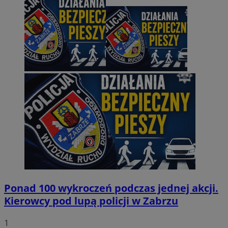
Ponad 100 wykroczeń podczas jednej akcji.
Kierowcy pod lupą policji w Zabrzu
1