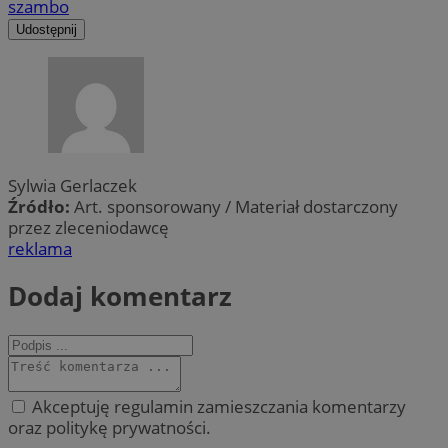
szambo
Udostępnij
Sylwia Gerlaczek
Źródło:
Art. sponsorowany / Materiał dostarczony
przez zleceniodawcę
reklama
Dodaj komentarz
Akceptuję regulamin zamieszczania komentarzy
oraz politykę prywatności.