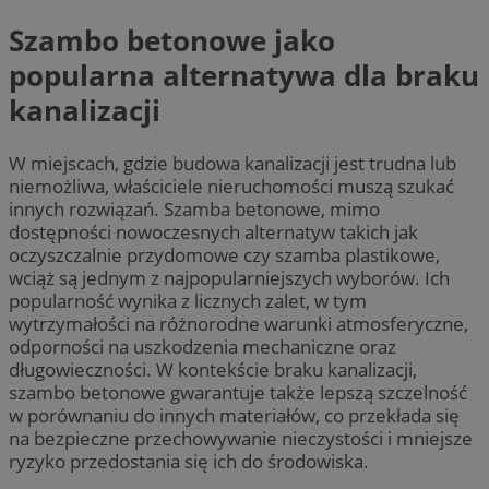
Szambo betonowe jako
popularna alternatywa dla braku
kanalizacji
W miejscach, gdzie budowa kanalizacji jest trudna lub
niemożliwa, właściciele nieruchomości muszą szukać
innych rozwiązań. Szamba betonowe, mimo
dostępności nowoczesnych alternatyw takich jak
oczyszczalnie przydomowe czy szamba plastikowe,
wciąż są jednym z najpopularniejszych wyborów. Ich
popularność wynika z licznych zalet, w tym
wytrzymałości na różnorodne warunki atmosferyczne,
odporności na uszkodzenia mechaniczne oraz
długowieczności. W kontekście braku kanalizacji,
szambo betonowe gwarantuje także lepszą szczelność
w porównaniu do innych materiałów, co przekłada się
na bezpieczne przechowywanie nieczystości i mniejsze
ryzyko przedostania się ich do środowiska.